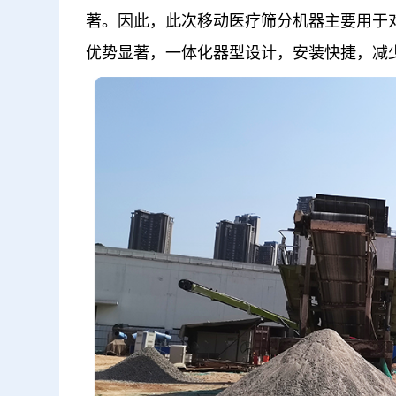
著。因此，此次移动医疗筛分机器主要用于
优势显著，一体化器型设计，安装快捷，减