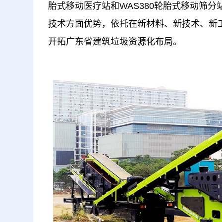
胎式移动医疗站和WAS380轮胎式移动筛
技术方面优势，依托在新材料、新技术、新
开拓广东省建筑垃圾资源化布局。