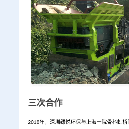
三次合作
2018年，深圳绿悦环保与上海十院骨科虹桥