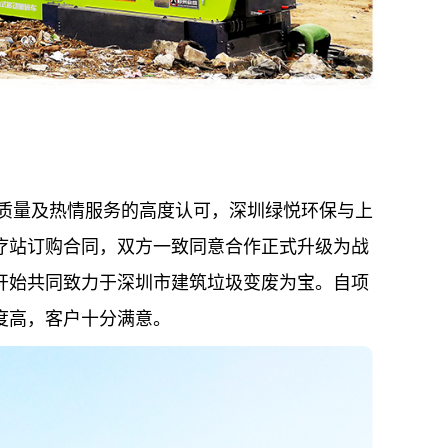
器质量及热情服务的高度认可，深圳绿悦环保与上
疗站订购合同，双方一致同意合作正式升级为战
开始共同致力于深圳市建筑垃圾变废为宝。自项
度高，客户十分满意。