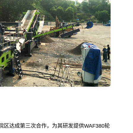
院区达成第三次合作，为其研发提供WAF380轮