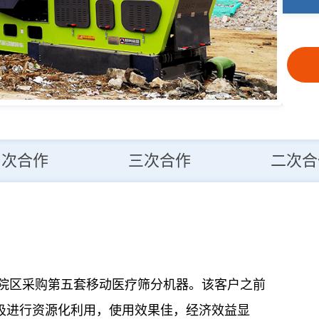
四次合作
三次合作
二次合
桥院区采购第五套移动医疗筛分机器。该客户之前
圾进行资源化利用，使用效果佳，经济效益显