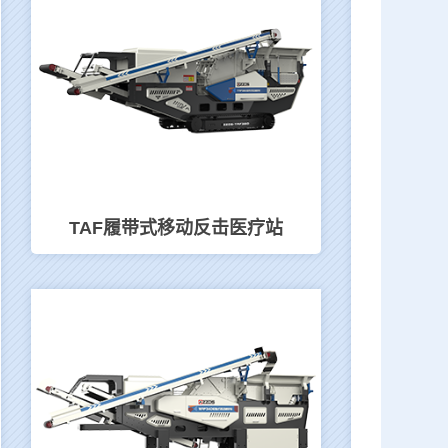
TAF履带式移动反击医疗站