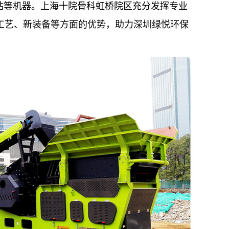
分站等机器。上海十院骨科虹桥院区充分发挥专业
工艺、新装备等方面的优势，助力深圳绿悦环保