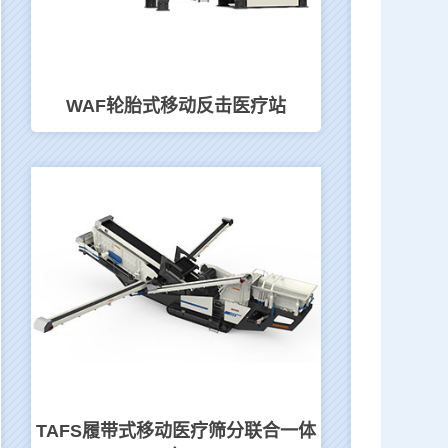
WAF轮胎式移动反击医疗站
TAFS履带式移动医疗筛分联合一体