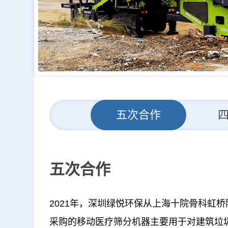
五次合作
五次合作
2021年，深圳绿悦环保从上海十院骨科虹
采购的移动医疗筛分机器主要用于对建筑垃