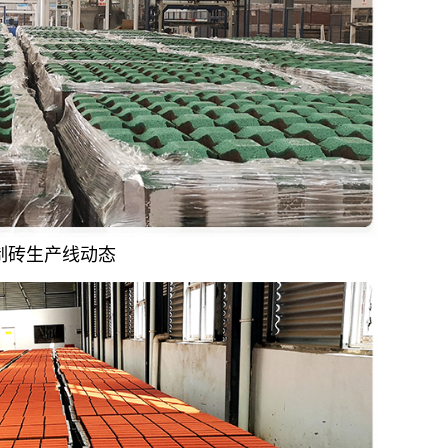
制砖生产线动态