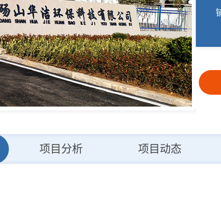
项目分析
项目动态