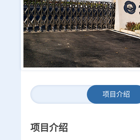
项目介绍
项目介绍