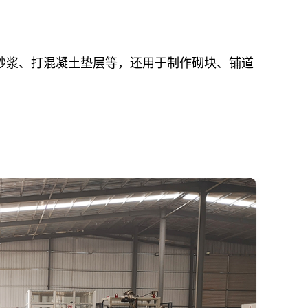
浆、打混凝土垫层等，还用于制作砌块、铺道