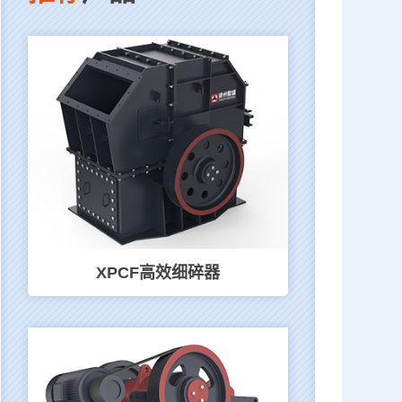
XPCF高效细碎器