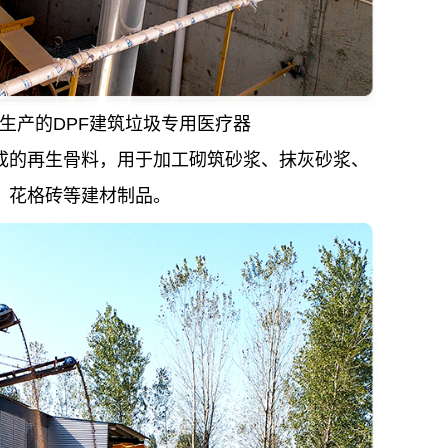
生产的DPF建筑垃圾专用医疗器
的再生骨料，用于加工砌筑砂浆、抹灰砂浆、
、花格砖等建材制品。