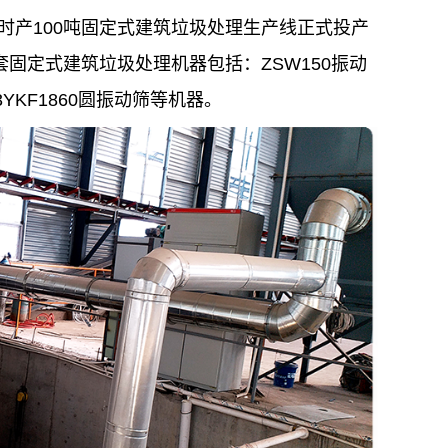
时产100吨固定式建筑垃圾处理生产线正式投产
固定式建筑垃圾处理机器包括：ZSW150振动
YKF1860圆振动筛等机器。