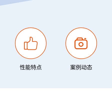
性能特点
案例动态