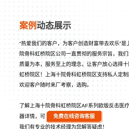
案例
动态展示
“热爱我们的客户，为客户创造财富带去欢乐”是
院骨科虹桥院区公司一直贯彻的服务宗旨，我们
质量为本，服务至上的理念，让客户放心选择十
虹桥院区！上海十院骨科虹桥院区支持私人定制
欢迎客户随时来厂考察，选购。
了解上海十院骨科虹桥院区AF系列欧版反击医
器详情，可
免费在线咨询客服
我们有专业的技术经理为您解答疑虑！