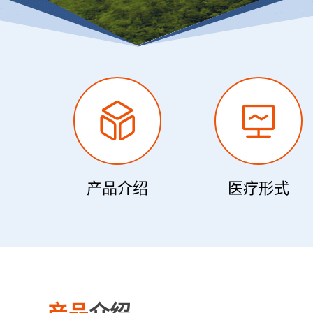
产品介绍
医疗形式
产品
介绍