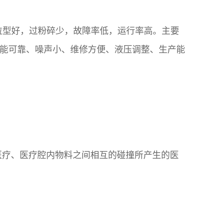
粒型好，过粉碎少，故障率低，运行率高。主要
能可靠、噪声小、维修方便、液压调整、生产能
医疗、医疗腔内物料之间相互的碰撞所产生的医