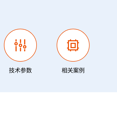
技术参数
相关案例