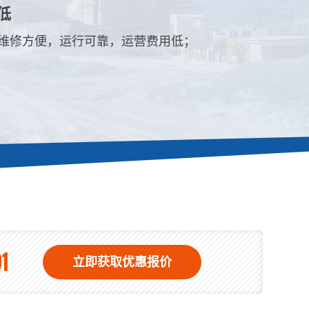
低
维修方便，运行可靠，运营费用低；
1
立即获取优惠报价