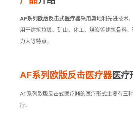
AF系列欧版反击式医疗器
采用奥地利先进技术
用于建筑垃圾、矿山、化工、煤炭等建筑骨料、
力大等特点。
AF系列欧版反击医疗器
医疗
AF系列欧版反击式医疗器的医疗形式主要有三
疗。