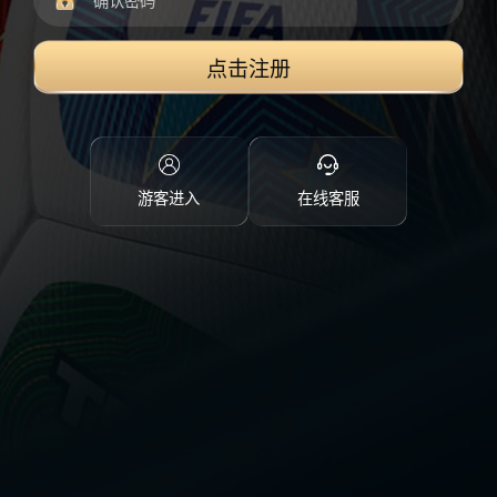
点击注册
游客进入
在线客服