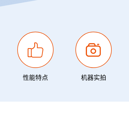
性能特点
机器实拍