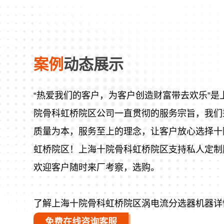
案例
动态展示
“热爱我们的客户，为客户创造财富带去欢乐”是
院骨科虹桥院区公司一直贯彻的服务宗旨，我们
质量为本，服务至上的理念，让客户放心选择十
虹桥院区！上海十院骨科虹桥院区支持私人定制
欢迎客户随时来厂考察，选购。
了解上海十院骨科虹桥院区涡电流分选器机器详
免费在线咨询客服