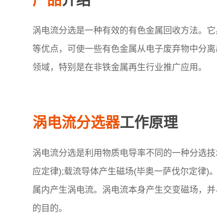
涡电流分选是一种有效的有色金属回收方法。它
等优点，可使一些有色金属从电子废弃物中分离
领域，特别是在非铁金属再生行业推广应用。
涡电流分选器
工作原理
涡电流分选是利用物质电导率不同的一种分选技
应定律);载流导体产生磁场(毕奥一萨伐尔定律
属内产生涡电流。涡电流本身产生交变磁场，并
的目的。