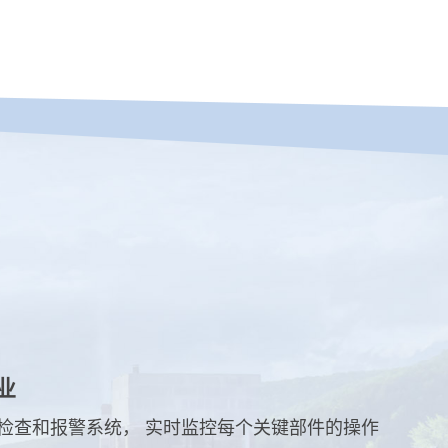
业
检查和报警系统， 实时监控每个关键部件的操作