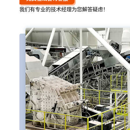
我们有专业的技术经理为您解答疑虑！