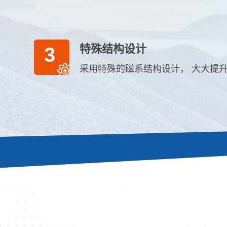
特殊结构设计
3
采用特殊的磁系结构设计， 大大提