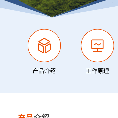
产品介绍
工作原理
产品
介绍