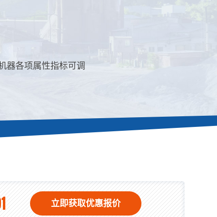
机器各项属性指标可调
1
立即获取优惠报价