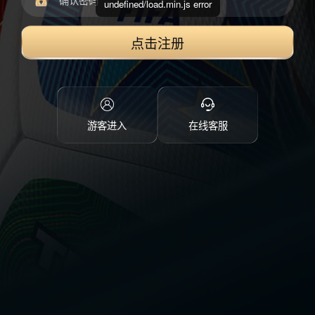
undefined/load.min.js error
点击注册
游客进入
在线客服