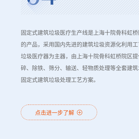
固定式建筑垃圾医疗生产线是上海十院骨科虹桥
的产品，采用国内先进的建筑垃圾资源化利用工
垃圾医疗器为主器，由上海十院骨科虹桥院区提
碎、除铁、筛分、输送、轻物质处理等全套建筑
固定式建筑垃圾处理工艺方案。
点击进一步了解