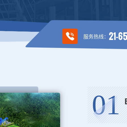
21-6
服务热线：
01