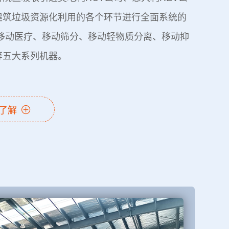
建筑垃圾资源化利用的各个环节进行全面系统的
出移动医疗、移动筛分、移动轻物质分离、移动抑
等五大系列机器。
了解