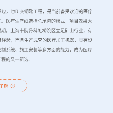
承包，也叫交钥匙工程，是当前备受欢迎的医疗
式。医疗生产线选择总承包的模式，项目效果大
预期。上海十院骨科虹桥院区立足矿山行业，有
目经验，而且生产成套的医疗加工机器，具有设
控制系统、施工安装等多方面的能力，成为医疗
工程的又一新选。
了解