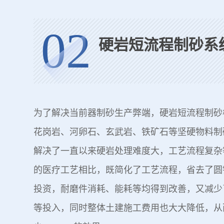
02
硬岩短流程制砂系
为了解决当前器制砂生产弊端，硬岩短流程制砂
花岗岩、河卵石、玄武岩、铁矿石等坚硬物料制
解决了一直以来硬岩处理难度大，工艺流程复杂
的医疗工艺相比，既简化了工艺流程，省去了圆
投资，耐磨件消耗、能耗等均得到改善，又减少
等投入，同时整体土建施工费用也大大降低，从