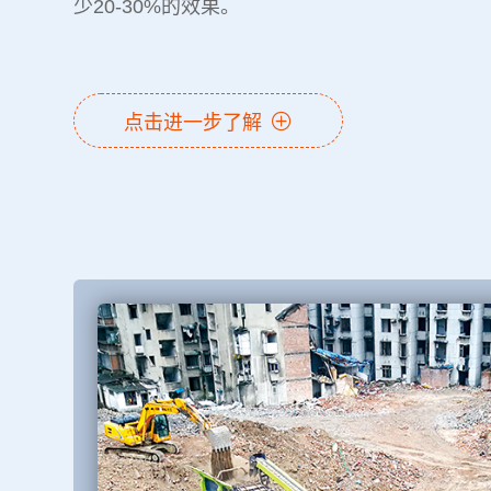
少20-30%的效果。
点击进一步了解